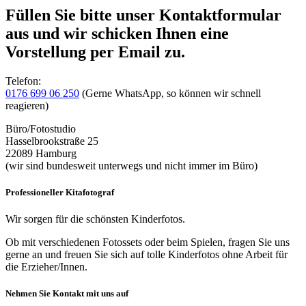
Füllen Sie bitte unser Kontaktformular
aus und wir schicken Ihnen eine
Vorstellung per Email zu.
Telefon:
0176 699 06 250
(Gerne WhatsApp, so können wir schnell
reagieren)
Büro/Fotostudio
Hasselbrookstraße 25
22089 Hamburg
(wir sind bundesweit unterwegs und nicht immer im Büro)
Professioneller Kitafotograf​
Wir sorgen für die schönsten Kinderfotos.
Ob mit verschiedenen Fotossets oder beim Spielen, fragen Sie uns
gerne an und freuen Sie sich auf tolle Kinderfotos ohne Arbeit für
die Erzieher/Innen.
Nehmen Sie Kontakt mit uns auf​