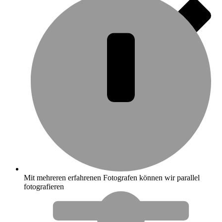
Mit mehreren erfahrenen Fotografen können wir parallel
fotografieren