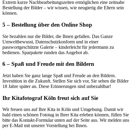
Extrem kurze Nachbearbeitungszeiten ermöglichen eine zeitnahe
Bestellung der Bilder – wir wissen, wie neugierig die Eltern sein
können.
5 – Bestellung über den Online Shop
Sie bezahlen nur die Bilder, die Ihnen gefallen. Das Ganze
Umweltbewusst, Datenschutzkonform und in einer
passwortgeschützte Galerie – kinderleicht für jedermann zu
bedienen. Sparpakete runden das Angebot ab.
6 – Spaß und Freude mit den Bildern
Jetzt haben Sie ganz lange Spaß und Freude an den Bildern.
Investition in die Zukunft. Stellen Sie sich vor, Sie sehen die Bilder
18 Jahre später an. Diese Erinnerungen sind unbezahlbar!
Ihr Kitafotograf Köln freut sich auf Sie
Wir freuen uns auf Ihre Kita in Köln und Umgebung. Damit wir
bald einen schönen Fototag in Ihrer Kita erleben können, füllen Sie
bitte das Kontakt-Formular unten auf der Seite aus. Wir melden uns
per E-Mail mit unserer Vorstellung bei Ihnen.