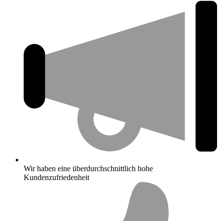
Wir haben eine überdurchschnittlich hohe
Kundenzufriedenheit