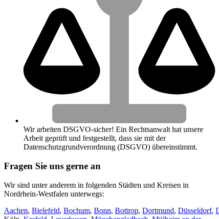
Wir arbeiten DSGVO-sicher! Ein Rechtsanwalt hat unsere
Arbeit geprüft und festgestellt, dass sie mit der
Datenschutzgrundverordnung (DSGVO) übereinstimmt.
Fragen Sie uns gerne an
Wir sind unter anderem in folgenden Städten und Kreisen in
Nordrhein-Westfalen unterwegs:
Aachen
,
Bielefeld
,
Bochum
,
Bonn
,
Bottrop
,
Dortmund
,
Düsseldorf
,