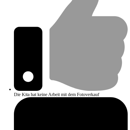
Die Kita hat keine Arbeit mit dem Fotoverkauf