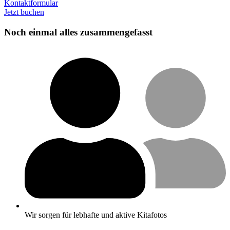
Kontaktformular
Jetzt buchen
Noch einmal alles zusammengefasst
Wir sorgen für lebhafte und aktive Kitafotos