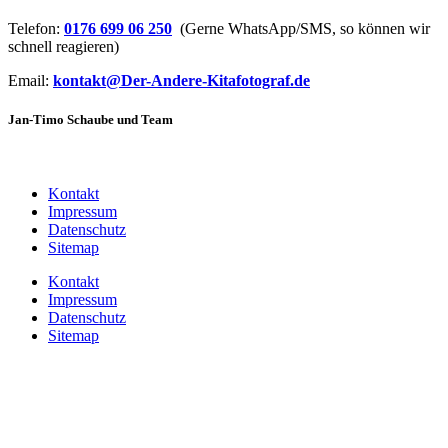
Telefon:
0176 699 06 250
(Gerne WhatsApp/SMS, so können wir
schnell reagieren)
Email:
kontakt@Der-Andere-Kitafotograf.de
Jan-Timo Schaube und Team
Kontakt
Impressum
Datenschutz
Sitemap
Kontakt
Impressum
Datenschutz
Sitemap