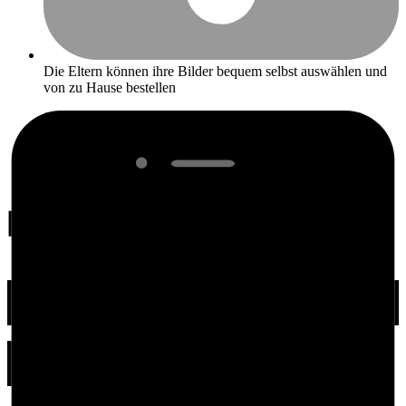
Die Eltern können ihre Bilder bequem selbst auswählen und
von zu Hause bestellen