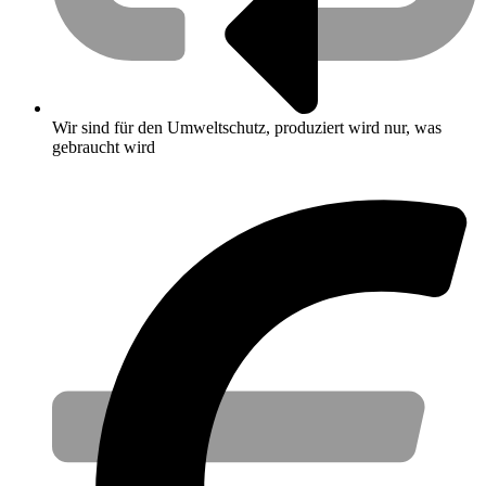
Wir sind für den Umweltschutz, produziert wird nur, was
gebraucht wird