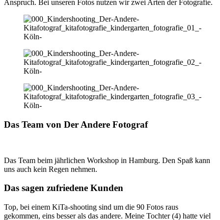
Anspruch. Bei unseren Fotos nutzen wir zwei Arten der Fotografie.
Das Team von Der Andere Fotograf
Das Team beim jährlichen Workshop in Hamburg. Den Spaß kann
uns auch kein Regen nehmen.
Das sagen zufriedene Kunden
Top, bei einem KiTa-shooting sind um die 90 Fotos raus
gekommen, eins besser als das andere. Meine Tochter (4) hatte viel