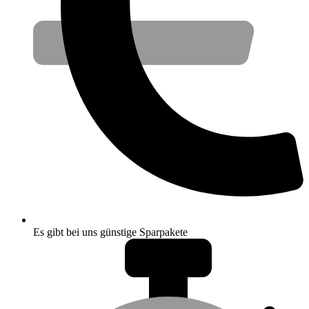
Es gibt bei uns günstige Sparpakete