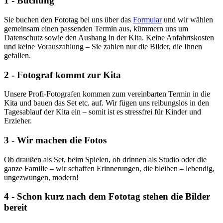
1 - Buchung
Sie buchen den Fototag bei uns über das
Formular
und wir wählen
gemeinsam einen passenden Termin aus, kümmern uns um
Datenschutz sowie den Aushang in der Kita. Keine Anfahrtskosten
und keine Vorauszahlung – Sie zahlen nur die Bilder, die Ihnen
gefallen.
2 - Fotograf kommt zur Kita
Unsere Profi-Fotografen kommen zum vereinbarten Termin in die
Kita und bauen das Set etc. auf. Wir fügen uns reibungslos in den
Tagesablauf der Kita ein – somit ist es stressfrei für Kinder und
Erzieher.
3 - Wir machen die Fotos
Ob draußen als Set, beim Spielen, ob drinnen als Studio oder die
ganze Familie – wir schaffen Erinnerungen, die bleiben – lebendig,
ungezwungen, modern!
4 - Schon kurz nach dem Fototag stehen die Bilder
bereit