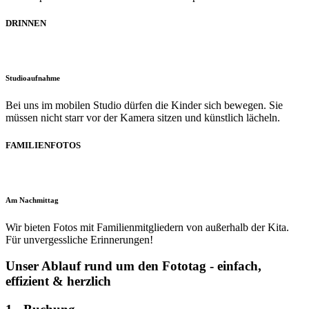
DRINNEN
Studioaufnahme
Bei uns im mobilen Studio dürfen die Kinder sich bewegen. Sie
müssen nicht starr vor der Kamera sitzen und künstlich lächeln.
FAMILIENFOTOS
Am Nachmittag
Wir bieten Fotos mit Familienmitgliedern von außerhalb der Kita.
Für unvergessliche Erinnerungen!
Unser Ablauf rund um den Fototag - einfach,
effizient & herzlich