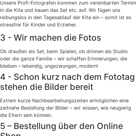
Unsere Profi-Fotografen kommen zum vereinbarten Termin
in die Kita und bauen das Set etc. auf. Wir fügen uns
reibungslos in den Tagesablauf der Kita ein – somit ist es
stressfrei für Kinder und Erzieher.
3 - Wir machen die Fotos
Ob draußen als Set, beim Spielen, ob drinnen als Studio
oder die ganze Familie – wir schaffen Erinnerungen, die
bleiben – lebendig, ungezwungen, modern!
4 - Schon kurz nach dem Fototag
stehen die Bilder bereit
Extrem kurze Nachbearbeitungszeiten ermöglichen eine
zeitnahe Bestellung der Bilder – wir wissen, wie neugierig
die Eltern sein können.
5 – Bestellung über den Online
Shop