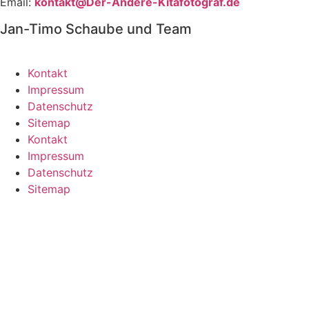
Email:
kontakt@Der-Andere-Kitafotograf.de
Jan-Timo Schaube und Team
Kontakt
Impressum
Datenschutz
Sitemap
Kontakt
Impressum
Datenschutz
Sitemap