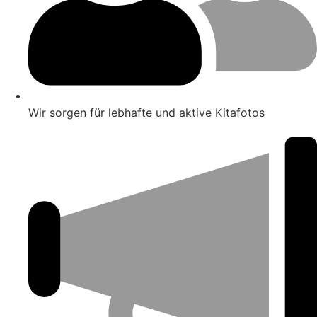
Wir sorgen für lebhafte und aktive Kitafotos