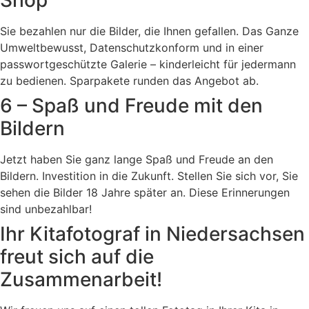
Sie bezahlen nur die Bilder, die Ihnen gefallen. Das Ganze
Umweltbewusst, Datenschutzkonform und in einer
passwortgeschützte Galerie – kinderleicht für jedermann
zu bedienen. Sparpakete runden das Angebot ab.
6 – Spaß und Freude mit den
Bildern
Jetzt haben Sie ganz lange Spaß und Freude an den
Bildern. Investition in die Zukunft. Stellen Sie sich vor, Sie
sehen die Bilder 18 Jahre später an. Diese Erinnerungen
sind unbezahlbar!
Ihr Kitafotograf in Niedersachsen
freut sich auf die
Zusammenarbeit!