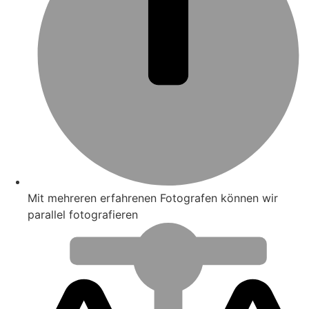
Mit mehreren erfahrenen Fotografen können wir
parallel fotografieren