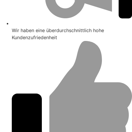
Wir haben eine überdurchschnittlich hohe
Kundenzufriedenheit