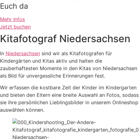
Euch da
Mehr Infos
Jetzt buchen
Kitafotograf Niedersachsen
In
Niedersachsen
sind wir als Kitafotografen für
Kindergärten und Kitas aktiv und halten die
zauberhaftesten Momente in den Kitas von Niedersachsen
als Bild für unvergessliche Erinnerungen fest.
Wir erfassen die kostbare Zeit der Kinder im Kindergarten
und bieten den Eltern eine breite Auswahl an Fotos, sodass
sie ihre persönlichen Lieblingsbilder in unserem Onlineshop
auswählen können.