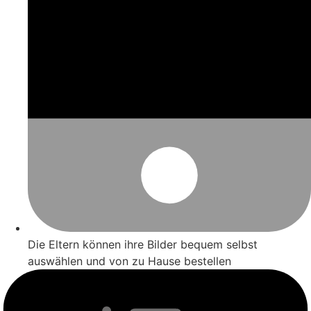
Die Eltern können ihre Bilder bequem selbst
auswählen und von zu Hause bestellen