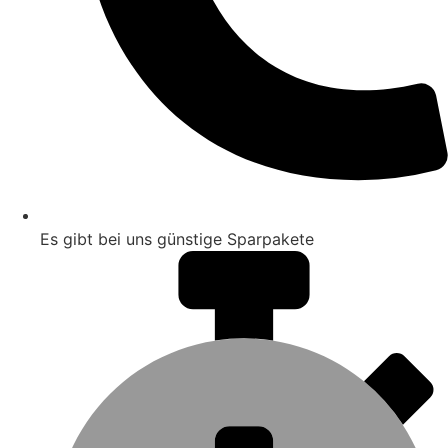
Es gibt bei uns günstige Sparpakete