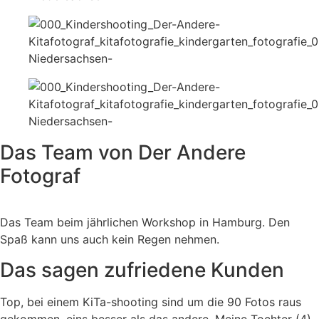
Das Team von Der Andere
Fotograf
Das Team beim jährlichen Workshop in Hamburg. Den
Spaß kann uns auch kein Regen nehmen.
Das sagen zufriedene Kunden
Top, bei einem KiTa-shooting sind um die 90 Fotos raus
gekommen, eins besser als das andere. Meine Tochter (4)