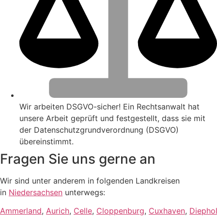
Wir arbeiten DSGVO-sicher! Ein Rechtsanwalt hat
unsere Arbeit geprüft und festgestellt, dass sie mit
der Datenschutzgrundverordnung (DSGVO)
übereinstimmt.
Fragen Sie uns gerne an
Wir sind unter anderem in folgenden Landkreisen
in
Niedersachsen
unterwegs:
Ammerland
,
Aurich
,
Celle
,
Cloppenburg
,
Cuxhaven
,
Diepho