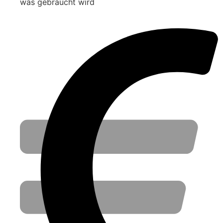
was gebraucht wird