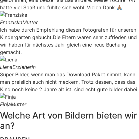
hatte viel Spaß und fühlte sich wohl. Vielen Dank 🙏🏽.
Franziska
Mutter
Ich habe durch Empfehlung diesen Fotografen für unseren
Kindergarten gebucht.Die Eltern waren sehr zufrieden und
wir haben für nächstes Jahr gleich eine neue Buchung
gemacht.
Liena
Erzieherin
Super Bilder, wenn man das Download Paket nimmt, kann
man preislich auch nicht meckern. Trotz dessen, dass das
Kind noch keine 2 Jahre alt ist, sind echt gute bilder dabei
Finja
Mutter
Welche Art von Bildern bieten wir
an?