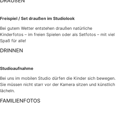
DRAUßEN
Freispiel / Set draußen im Studiolook
Bei gutem Wetter entstehen draußen natürliche
Kinderfotos – im freien Spielen oder als Setfotos – mit viel
Spaß für alle!
DRINNEN
Studioaufnahme
Bei uns im mobilen Studio dürfen die Kinder sich bewegen.
Sie müssen nicht starr vor der Kamera sitzen und künstlich
lächeln.
FAMILIENFOTOS