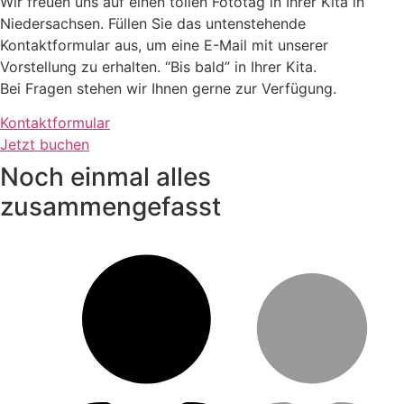
Wir freuen uns auf einen tollen Fototag in Ihrer Kita in
Niedersachsen. Füllen Sie das untenstehende
Kontaktformular aus, um eine E-Mail mit unserer
Vorstellung zu erhalten. “Bis bald” in Ihrer Kita.
Bei Fragen stehen wir Ihnen gerne zur Verfügung.
Kontaktformular
Jetzt buchen
Noch einmal alles
zusammengefasst