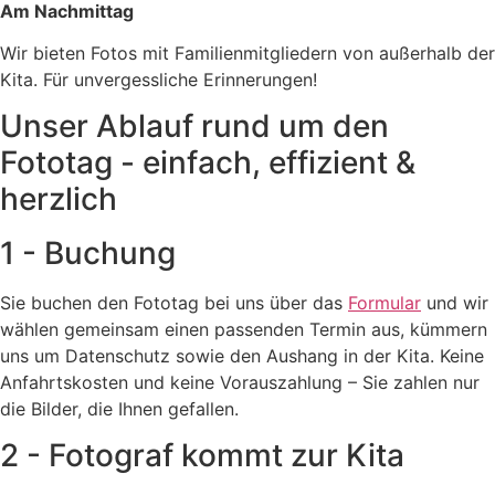
Am Nachmittag
Wir bieten Fotos mit Familienmitgliedern von außerhalb der
Kita. Für unvergessliche Erinnerungen!
Unser Ablauf rund um den
Fototag - einfach, effizient &
herzlich
1 - Buchung
Sie buchen den Fototag bei uns über das
Formular
und wir
wählen gemeinsam einen passenden Termin aus, kümmern
uns um Datenschutz sowie den Aushang in der Kita. Keine
Anfahrtskosten und keine Vorauszahlung – Sie zahlen nur
die Bilder, die Ihnen gefallen.
2 - Fotograf kommt zur Kita