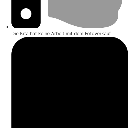
Die Kita hat keine Arbeit mit dem Fotoverkauf