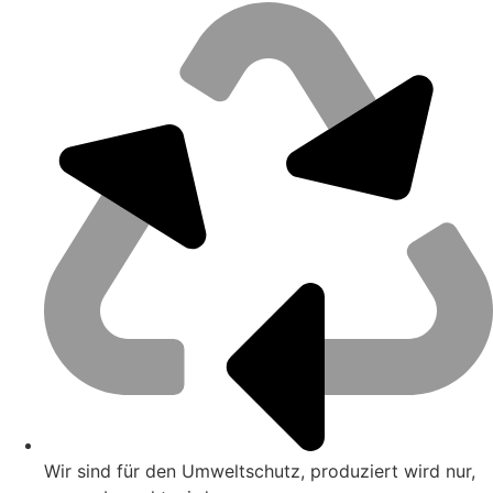
Wir sind für den Umweltschutz, produziert wird nur,