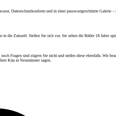
wusst, Datenschutzkonform und in einer passwortgeschützte Galerie – 
n in die Zukunft. Stellen Sie sich vor, Sie sehen die Bilder 18 Jahre s
noch Fragen sind zögern Sie nicht und stellen diese ebenfalls. Wir be
Ihrer Kita in Neumünster sagen.