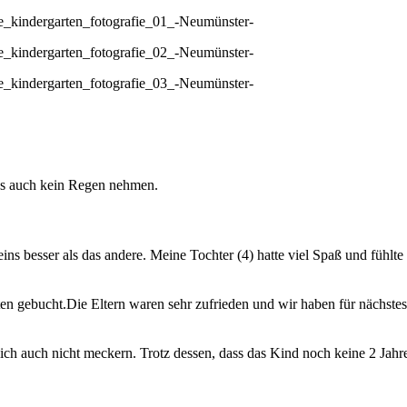
s auch kein Regen nehmen.
ns besser als das andere. Meine Tochter (4) hatte viel Spaß und fühlt
en gebucht.Die Eltern waren sehr zufrieden und wir haben für nächste
auch nicht meckern. Trotz dessen, dass das Kind noch keine 2 Jahre al