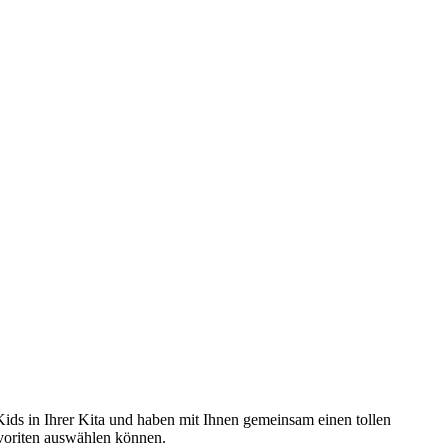
Kids in Ihrer Kita und haben mit Ihnen gemeinsam einen tollen
Favoriten auswählen können.