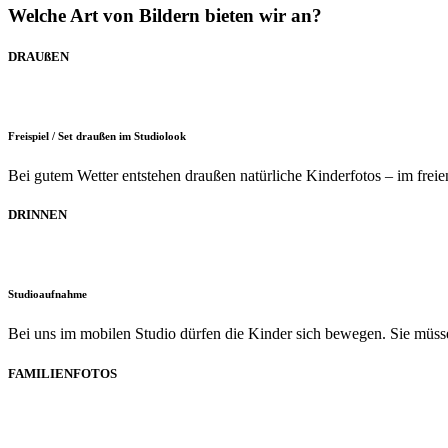
Welche Art von Bildern bieten wir an?
DRAUßEN
Freispiel / Set draußen im Studiolook
Bei gutem Wetter entstehen draußen natürliche Kinderfotos – im freien 
DRINNEN
Studioaufnahme
Bei uns im mobilen Studio dürfen die Kinder sich bewegen. Sie müssen
FAMILIENFOTOS