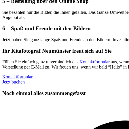
5 – Bestellung über den Online Shop
Sie bezahlen nur die Bilder, die Ihnen gefallen. Das Ganze Umweltbe
Angebot ab.
6 – Spaß und Freude mit den Bildern
Jetzt haben Sie ganz lange Spaß und Freude an den Bildern. Investitio
Ihr Kitafotograf Neumünster freut sich auf Sie
Füllen Sie einfach ganz unverbindlich das
Kontaktformular
aus, wenn 
Vorstellung per E-Mail zu. Wir freuen uns, wenn wir bald “Hallo” in 
Kontaktformular
Jetzt buchen
Noch einmal alles zusammengefasst