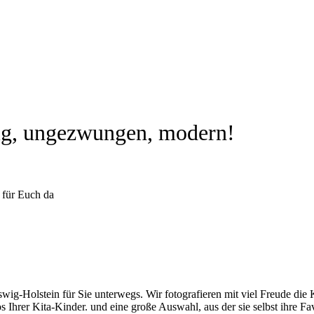
dig, ungezwungen, modern!
 für Euch da
ig-Holstein für Sie unterwegs. Wir fotografieren mit viel Freude die 
tos Ihrer Kita-Kinder. und eine große Auswahl, aus der sie selbst ihre 