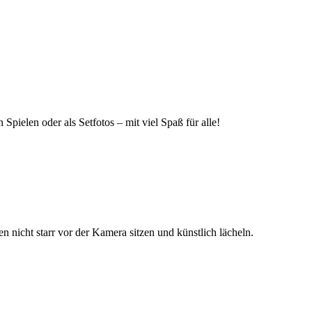
Spielen oder als Setfotos – mit viel Spaß für alle!
 nicht starr vor der Kamera sitzen und künstlich lächeln.