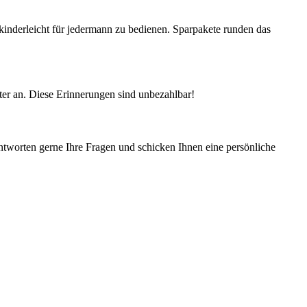
kinderleicht für jedermann zu bedienen. Sparpakete runden das
päter an. Diese Erinnerungen sind unbezahlbar!
antworten gerne Ihre Fragen und schicken Ihnen eine persönliche