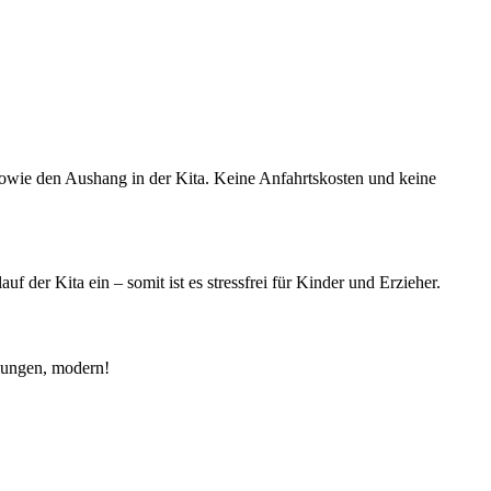
ie den Aushang in der Kita. Keine Anfahrtskosten und keine
 der Kita ein – somit ist es stressfrei für Kinder und Erzieher.
zwungen, modern!