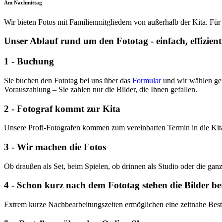
Am Nachmittag
Wir bieten Fotos mit Familienmitgliedern von außerhalb der Kita. Fü
Unser Ablauf rund um den Fototag - einfach, effizient
1 - Buchung
Sie buchen den Fototag bei uns über das
Formular
und wir wählen ge
Vorauszahlung – Sie zahlen nur die Bilder, die Ihnen gefallen.
2 - Fotograf kommt zur Kita
Unsere Profi-Fotografen kommen zum vereinbarten Termin in die Kita un
3 - Wir machen die Fotos
Ob draußen als Set, beim Spielen, ob drinnen als Studio oder die ga
4 - Schon kurz nach dem Fototag stehen die Bilder be
Extrem kurze Nachbearbeitungszeiten ermöglichen eine zeitnahe Bestel