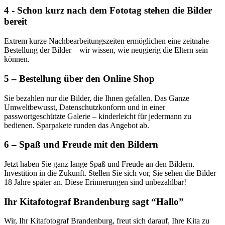
4 - Schon kurz nach dem Fototag stehen die Bilder
bereit
Extrem kurze Nachbearbeitungszeiten ermöglichen eine zeitnahe
Bestellung der Bilder – wir wissen, wie neugierig die Eltern sein
können.
5 – Bestellung über den Online Shop
Sie bezahlen nur die Bilder, die Ihnen gefallen. Das Ganze
Umweltbewusst, Datenschutzkonform und in einer
passwortgeschützte Galerie – kinderleicht für jedermann zu
bedienen. Sparpakete runden das Angebot ab.
6 – Spaß und Freude mit den Bildern
Jetzt haben Sie ganz lange Spaß und Freude an den Bildern.
Investition in die Zukunft. Stellen Sie sich vor, Sie sehen die Bilder
18 Jahre später an. Diese Erinnerungen sind unbezahlbar!
Ihr Kitafotograf Brandenburg sagt “Hallo”
Wir, Ihr Kitafotograf Brandenburg, freut sich darauf, Ihre Kita zu