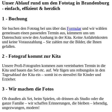
Unser Ablauf rund um den Fototag in Brandenburg
- einfach, effizient & herzlich
1 - Buchung
Sie buchen den Fototag bei uns über das
Formular
und wir wählen
gemeinsam einen passenden Termin aus, kümmern uns um
Datenschutz sowie den Aushang in der Kita. Keine Anfahrtskosten
und keine Vorauszahlung – Sie zahlen nur die Bilder, die Ihnen
gefallen.
2 - Fotograf kommt zur Kita
Unsere Profi-Fotografen kommen zum vereinbarten Termin in die
Kita und bauen das Set etc. auf. Wir fügen uns reibungslos in den
Tagesablauf der Kita ein – somit ist es stressfrei für Kinder und
Erzieher.
3 - Wir machen die Fotos
Ob draußen als Set, beim Spielen, ob drinnen als Studio oder die
ganze Familie – wir schaffen Erinnerungen, die bleiben – lebendig,
ungezwungen, modern!