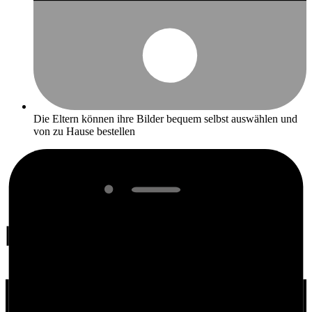
Die Eltern können ihre Bilder bequem selbst auswählen und
von zu Hause bestellen