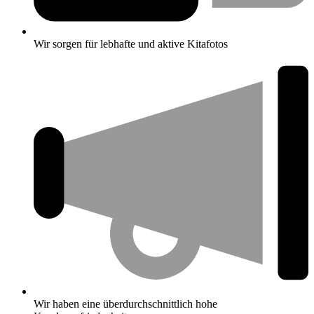
Wir sorgen für lebhafte und aktive Kitafotos
Wir haben eine überdurchschnittlich hohe