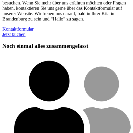
besuchen. Wenn Sie mehr über uns erfahren möchten oder Fragen
haben, kontaktieren Sie uns gerne über das Kontaktformular auf
unserer Website. Wir freuen uns darauf, bald in Ihrer Kita in
Brandenburg zu sein und “Hallo” zu sagen.
Kontaktformular
Jetzt buchen
Noch einmal alles zusammengefasst