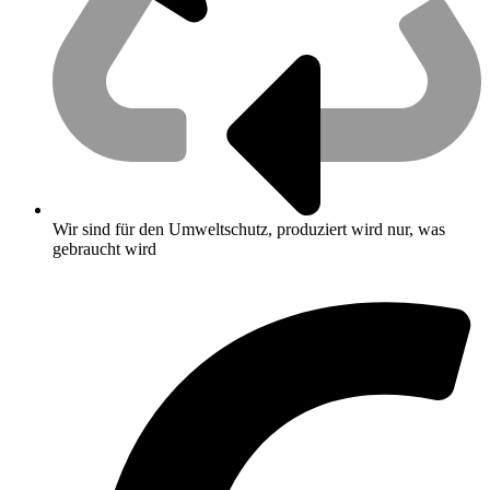
Wir sind für den Umweltschutz, produziert wird nur, was
gebraucht wird