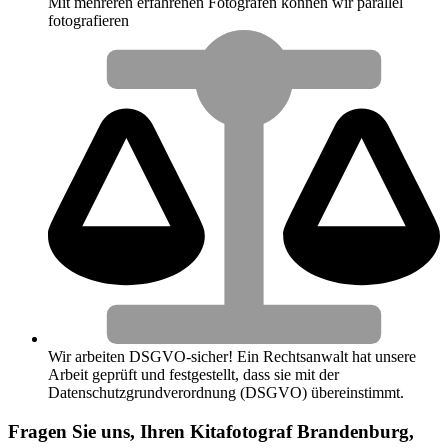
Mit mehreren erfahrenen Fotografen können wir parallel
fotografieren
Wir arbeiten DSGVO-sicher! Ein Rechtsanwalt hat unsere
Arbeit geprüft und festgestellt, dass sie mit der
Datenschutzgrundverordnung (DSGVO) übereinstimmt.
Fragen Sie uns, Ihren Kitafotograf Brandenburg,