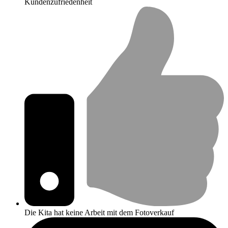
Kundenzufriedenheit
Die Kita hat keine Arbeit mit dem Fotoverkauf