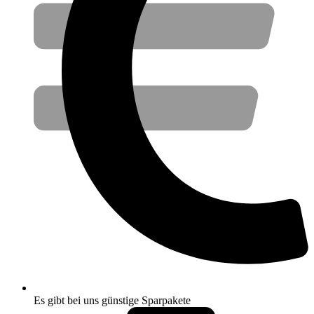
Es gibt bei uns günstige Sparpakete