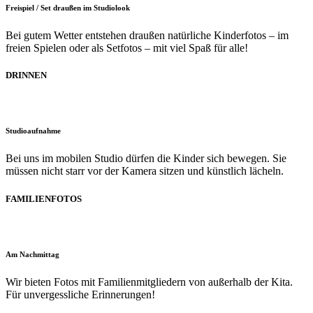
Freispiel / Set draußen im Studiolook
Bei gutem Wetter entstehen draußen natürliche Kinderfotos – im
freien Spielen oder als Setfotos – mit viel Spaß für alle!
DRINNEN
Studioaufnahme
Bei uns im mobilen Studio dürfen die Kinder sich bewegen. Sie
müssen nicht starr vor der Kamera sitzen und künstlich lächeln.
FAMILIENFOTOS
Am Nachmittag
Wir bieten Fotos mit Familienmitgliedern von außerhalb der Kita.
Für unvergessliche Erinnerungen!