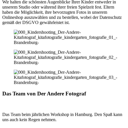
Wir halten die schönsten Augenblicke Ihrer Kinder entweder in
unserem Studio oder während ihrer freien Spielzeit fest. Eltern
haben die Möglichkeit, ihre bevorzugten Fotos in unserem
Onlineshop auszuwählen und zu bestellen, wobei der Datenschutz
gemäß der DSGVO gewährleistet ist.
Das Team von Der Andere Fotograf
Das Team beim jährlichen Workshop in Hamburg. Den Spaß kann
uns auch kein Regen nehmen.