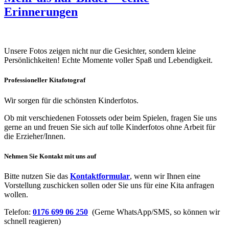
Erinnerungen
Unsere Fotos zeigen nicht nur die Gesichter, sondern kleine
Persönlichkeiten! Echte Momente voller Spaß und Lebendigkeit.
Professioneller Kitafotograf​
Wir sorgen für die schönsten Kinderfotos.
Ob mit verschiedenen Fotossets oder beim Spielen, fragen Sie uns
gerne an und freuen Sie sich auf tolle Kinderfotos ohne Arbeit für
die Erzieher/Innen.
Nehmen Sie Kontakt mit uns auf​
Bitte nutzen Sie das
Kontaktformular
, wenn wir Ihnen eine
Vorstellung zuschicken sollen oder Sie uns für eine Kita anfragen
wollen.
Telefon:
0176 699 06 250
(Gerne WhatsApp/SMS, so können wir
schnell reagieren)